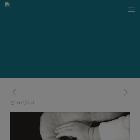
11/03/2021