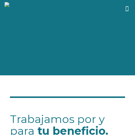
Trabajamos por y
para
tu beneficio.