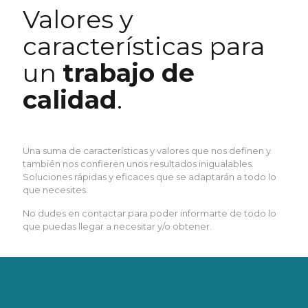
Valores y
características para
un
trabajo de
calidad
.
Una suma de características y valores que nos definen y
también nos confieren unos resultados inigualables.
Soluciones rápidas y eficaces que se adaptarán a todo lo
que necesites.
No dudes en contactar para poder informarte de todo lo
que puedas llegar a necesitar y/o obtener.