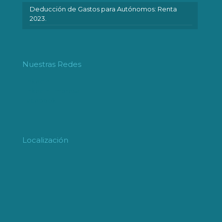
Deducción de Gastos para Autónomos: Renta
2023.
Nuestras Redes
Linkedin
Linkedin Empresa
Facebook
Localización