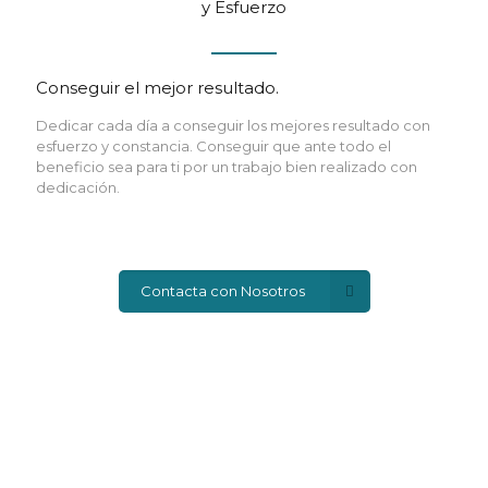
y Esfuerzo
Conseguir el mejor resultado.
Dedicar cada día a conseguir los mejores resultado con
esfuerzo y constancia. Conseguir que ante todo el
beneficio sea para ti por un trabajo bien realizado con
dedicación.
Contacta con Nosotros