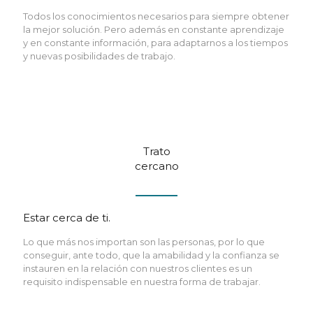
Todos los conocimientos necesarios para siempre obtener
la mejor solución. Pero además en constante aprendizaje
y en constante información, para adaptarnos a los tiempos
y nuevas posibilidades de trabajo.
Trato
cercano
Estar cerca de ti.
Lo que más nos importan son las personas, por lo que
conseguir, ante todo, que la amabilidad y la confianza se
instauren en la relación con nuestros clientes es un
requisito indispensable en nuestra forma de trabajar.