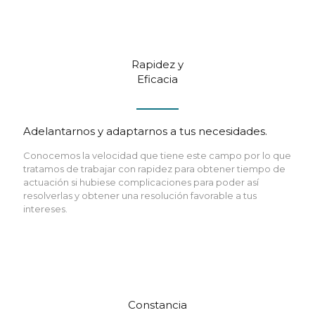
Rapidez y
Eficacia
Adelantarnos y adaptarnos a tus necesidades.
Conocemos la velocidad que tiene este campo por lo que
tratamos de trabajar con rapidez para obtener tiempo de
actuación si hubiese complicaciones para poder así
resolverlas y obtener una resolución favorable a tus
intereses.
Constancia