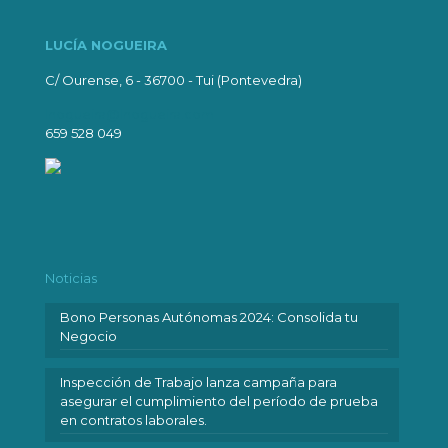
LUCÍA NOGUEIRA
C/ Ourense, 6 - 36700 - Tui (Pontevedra)
lnogueira@lnogueira.com
659 528 049
Noticias
Bono Personas Autónomas 2024: Consolida tu
Negocio
Inspección de Trabajo lanza campaña para
asegurar el cumplimiento del período de prueba
en contratos laborales.