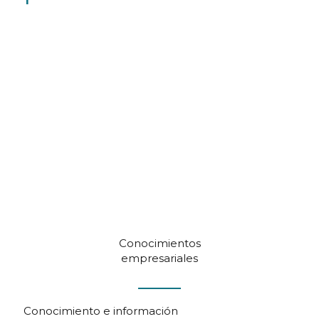
Conocimientos
empresariales
Conocimiento e información