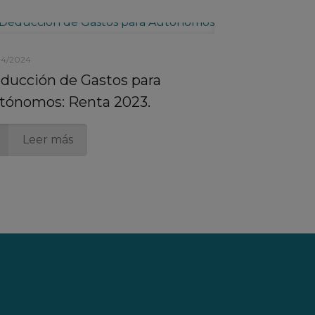
04/2024
ducción de Gastos para
tónomos: Renta 2023.
Leer más