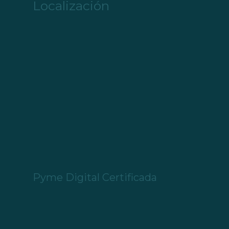
Localización
Pyme Digital Certificada