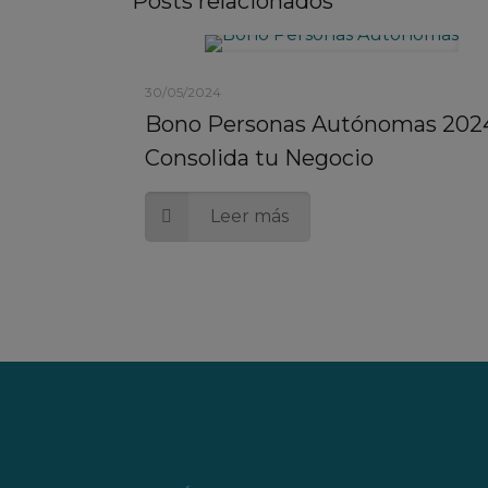
Posts relacionados
30/05/2024
Bono Personas Autónomas 202
Consolida tu Negocio
Leer más