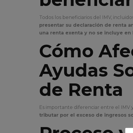
Todos los beneficiarios del IMV, inclui
presentar su declaración de renta a
una renta exenta y no se incluye en 
Cómo Afec
Ayudas So
de Renta
Es importante diferenciar entre el IMV y 
tributar por el exceso de ingresos s