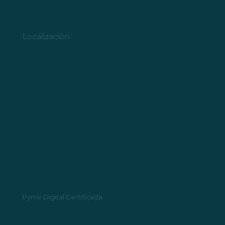
Localización
Pyme Digital Certificada