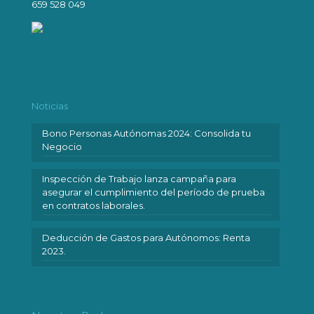
659 528 049
Noticias
Bono Personas Autónomas 2024: Consolida tu
Negocio
Inspección de Trabajo lanza campaña para
asegurar el cumplimiento del período de prueba
en contratos laborales.
Deducción de Gastos para Autónomos: Renta
2023.